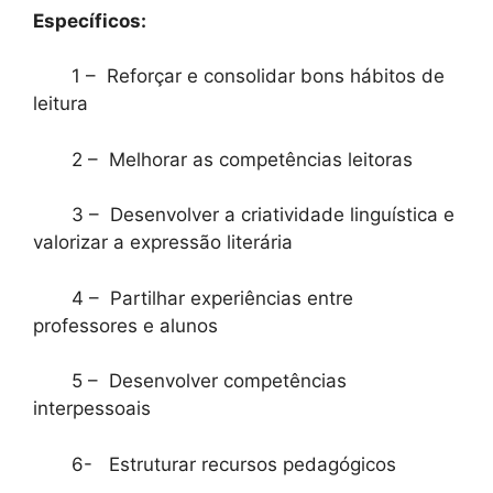
Específicos:
1 – Reforçar e consolidar bons hábitos de
leitura
2 – Melhorar as competências leitoras
3 – Desenvolver a criatividade linguística e
valorizar a expressão literária
4 – Partilhar experiências entre
professores e alunos
5 – Desenvolver competências
interpessoais
6- Estruturar recursos pedagógicos