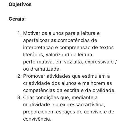
Objetivos
Gerais:
Motivar os alunos para a leitura e
aperfeiçoar as competências de
interpretação e compreensão de textos
literários, valorizando a leitura
performativa, em voz alta, expressiva e /
ou dramatizada.
Promover atividades que estimulem a
criatividade dos alunos e melhorem as
competências da escrita e da oralidade.
Criar condições que, mediante a
criatividade e a expressão artística,
proporcionem espaços de convívio e de
convivência.