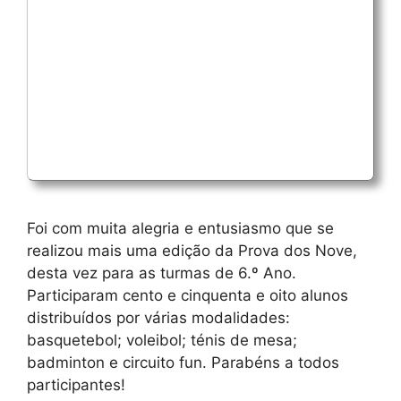
Foi com muita alegria e entusiasmo que se
realizou mais uma edição da Prova dos Nove,
desta vez para as turmas de 6.º Ano.
Participaram cento e cinquenta e oito alunos
distribuídos por várias modalidades:
basquetebol; voleibol; ténis de mesa;
badminton e circuito fun. ​Parabéns a todos
participantes!