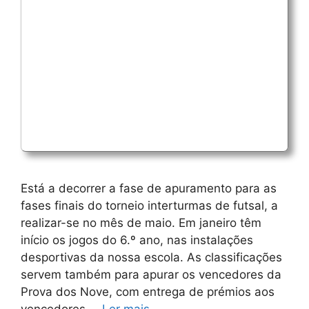
Está a decorrer a fase de apuramento para as
fases finais do torneio interturmas de futsal, a
realizar-se no mês de maio. Em janeiro têm
início os jogos do 6.º ano, nas instalações
desportivas da nossa escola. As classificações
servem também para apurar os vencedores da
Prova dos Nove, com entrega de prémios aos