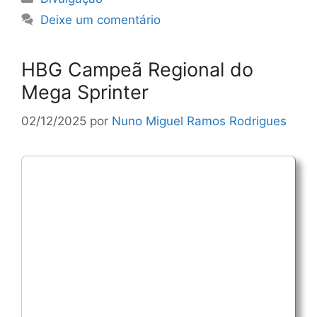
Deixe um comentário
HBG Campeã Regional do
Mega Sprinter
02/12/2025
por
Nuno Miguel Ramos Rodrigues