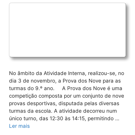
​No âmbito da Atividade Interna, realizou-se, no
dia 3 de novembro, a Prova dos Nove para as
turmas do 9.º ano. A Prova dos Nove é uma
competição composta por um conjunto de nove
provas desportivas, disputada pelas diversas
turmas da escola. ​A atividade decorreu num
único turno, das 12:30 às 14:15, permitindo …
Ler mais