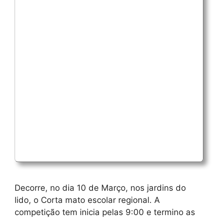
Decorre, no dia 10 de Março, nos jardins do
lido, o Corta mato escolar regional. A
competição tem inicia pelas 9:00 e termino as