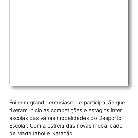
Foi com grande entusiasmo e participação que
tiveram inicio as competições e estágios inter
escolas das várias modalidades do Desporto
Escolar. Com a estreia das novas modalidade
de Madeirabol e Natação.