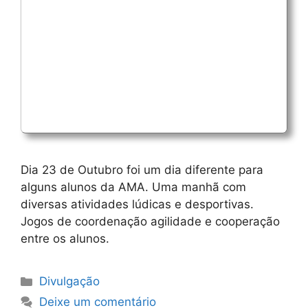
Dia 23 de Outubro foi um dia diferente para
alguns alunos da AMA. Uma manhã com
diversas atividades lúdicas e desportivas.
Jogos de coordenação agilidade e cooperação
entre os alunos.
Categorias
Divulgação
Deixe um comentário