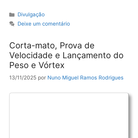
Categorias
Divulgação
Deixe um comentário
Corta-mato, Prova de
Velocidade e Lançamento do
Peso e Vórtex
13/11/2025
por
Nuno Miguel Ramos Rodrigues