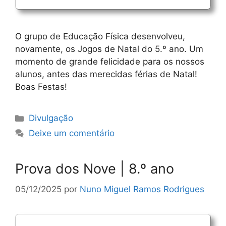
O grupo de Educação Física desenvolveu,
novamente, os Jogos de Natal do 5.º ano. Um
momento de grande felicidade para os nossos
alunos, antes das merecidas férias de Natal!
Boas Festas!
Categorias
Divulgação
Deixe um comentário
Prova dos Nove | 8.º ano
05/12/2025
por
Nuno Miguel Ramos Rodrigues