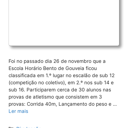
Foi no passado dia 26 de novembro que a
Escola Horário Bento de Gouveia ficou
classificada em 1.º lugar no escalão de sub 12
(competição no coletivo), em 2.º nos sub 14 e
sub 16. Participarem cerca de 30 alunos nas
provas de atletismo que consistem em 3
provas: Corrida 40m, Lançamento do peso e …
Ler mais
Categorias