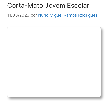
Corta-Mato Jovem Escolar
11/03/2026
por
Nuno Miguel Ramos Rodrigues