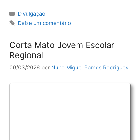
Categorias
Divulgação
Deixe um comentário
Corta Mato Jovem Escolar
Regional
09/03/2026
por
Nuno Miguel Ramos Rodrigues