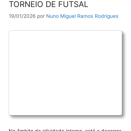
TORNEIO DE FUTSAL
19/01/2026
por
Nuno Miguel Ramos Rodrigues