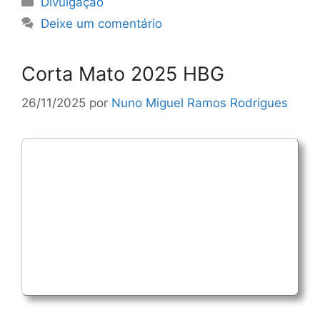
Divulgação
Deixe um comentário
Corta Mato 2025 HBG
26/11/2025
por
Nuno Miguel Ramos Rodrigues