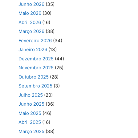
Junho 2026
(35)
Maio 2026
(30)
Abril 2026
(16)
Março 2026
(38)
Fevereiro 2026
(34)
Janeiro 2026
(13)
Dezembro 2025
(44)
Novembro 2025
(25)
Outubro 2025
(28)
Setembro 2025
(3)
Julho 2025
(20)
Junho 2025
(36)
Maio 2025
(46)
Abril 2025
(16)
Março 2025
(38)