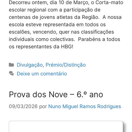
Decorreu ontem, dia 10 de Março, o Corta-mato
escolar regional com a participação de
centenas de jovens atletas da Região. A nossa
escola esteve representada em todos os
escalões, vencendo, quer nas classificações
individuais como colectivas. Parabéns a todos
os representantes da HBG!
Categorias
Divulgação
,
Prémio/Distinção
Deixe um comentário
Prova dos Nove – 6.º ano
09/03/2026
por
Nuno Miguel Ramos Rodrigues