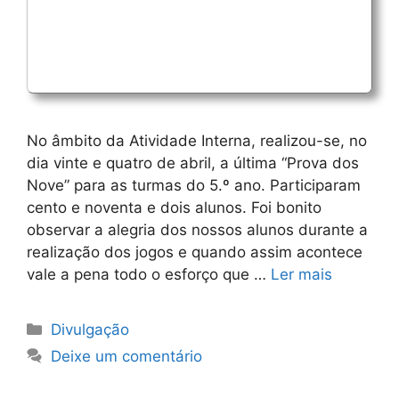
No âmbito da Atividade Interna, realizou-se, no
dia vinte e quatro de abril, a última “Prova dos
Nove” para as turmas do 5.º ano. Participaram
cento e noventa e dois alunos. Foi bonito
observar a alegria dos nossos alunos durante a
realização dos jogos e quando assim acontece
vale a pena todo o esforço que …
Ler mais
Categorias
Divulgação
Deixe um comentário