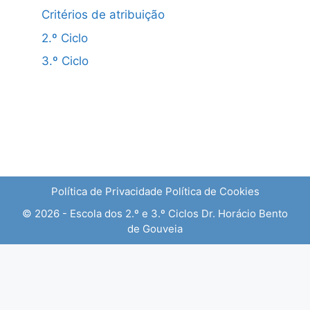
Critérios de atribuição
2.º Ciclo
3.º Ciclo
Política de Privacidade
Política de Cookies
© 2026 - Escola dos 2.º e 3.º Ciclos Dr. Horácio Bento
de Gouveia