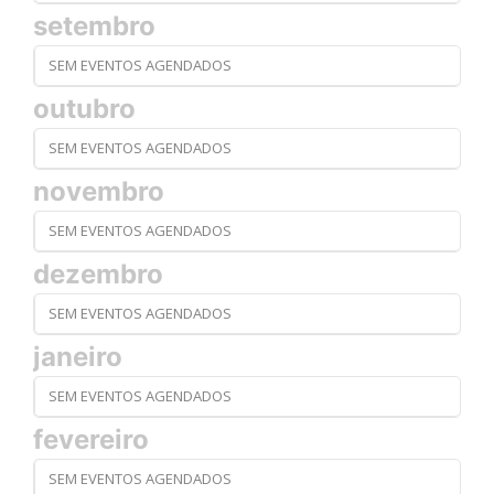
setembro
SEM EVENTOS AGENDADOS
outubro
SEM EVENTOS AGENDADOS
novembro
SEM EVENTOS AGENDADOS
dezembro
SEM EVENTOS AGENDADOS
janeiro
SEM EVENTOS AGENDADOS
fevereiro
SEM EVENTOS AGENDADOS