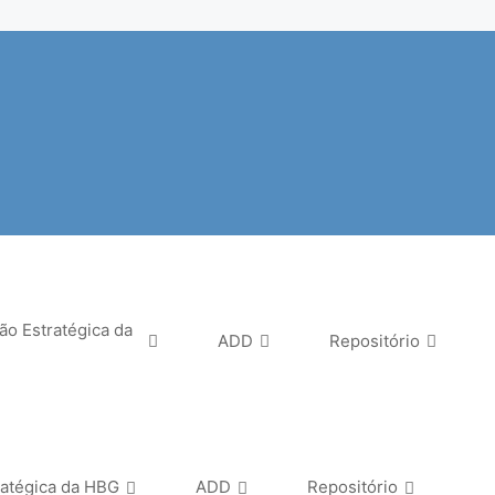
ão Estratégica da
ADD
Repositório
ratégica da HBG
ADD
Repositório