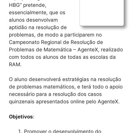
HBG” pretende,
essencialmente, que os
alunos desenvolvam
aptidão na resolução de
problemas, de modo a participarem no
Campeonato Regional de Resolução de
Problemas de Matemática – AgenteX, realizado
com todos os alunos de todas as escolas da
RAM.
O aluno desenvolverá estratégias na resolução
de problemas matemáticos, e terá todo o apoio
necessário para a resolução dos casos
quinzenais apresentados online pelo AgenteX.
Objetivos
:
Promover o desenvolvimento do