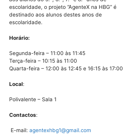
escolaridade, o projeto “AgenteX na HBG” é
destinado aos alunos destes anos de
escolaridade.
Horário:
Segunda-feira – 11:00 às 11:45
Terça-feira – 10:15 às 11:00
Quarta-feira – 12:00 às 12:45 e 16:15 às 17:00
Local
:
Polivalente – Sala 1
Contactos
:
E-mail:
agentexhbg1@gmail.com