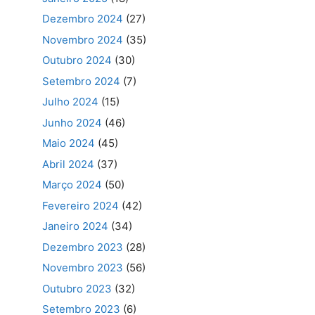
Dezembro 2024
(27)
Novembro 2024
(35)
Outubro 2024
(30)
Setembro 2024
(7)
Julho 2024
(15)
Junho 2024
(46)
Maio 2024
(45)
Abril 2024
(37)
Março 2024
(50)
Fevereiro 2024
(42)
Janeiro 2024
(34)
Dezembro 2023
(28)
Novembro 2023
(56)
Outubro 2023
(32)
Setembro 2023
(6)