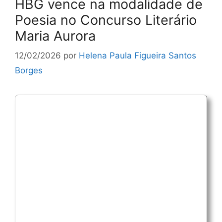
HBG vence na modalidade de
Poesia no Concurso Literário
Maria Aurora
12/02/2026
por
Helena Paula Figueira Santos
Borges