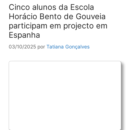
Cinco alunos da Escola
Horácio Bento de Gouveia
participam em projecto em
Espanha
03/10/2025
por
Tatiana Gonçalves