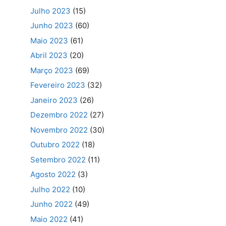
Julho 2023
(15)
Junho 2023
(60)
Maio 2023
(61)
Abril 2023
(20)
Março 2023
(69)
Fevereiro 2023
(32)
Janeiro 2023
(26)
Dezembro 2022
(27)
Novembro 2022
(30)
Outubro 2022
(18)
Setembro 2022
(11)
Agosto 2022
(3)
Julho 2022
(10)
Junho 2022
(49)
Maio 2022
(41)