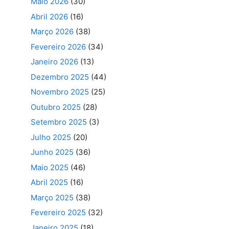
Maio 2026
(30)
Abril 2026
(16)
Março 2026
(38)
Fevereiro 2026
(34)
Janeiro 2026
(13)
Dezembro 2025
(44)
Novembro 2025
(25)
Outubro 2025
(28)
Setembro 2025
(3)
Julho 2025
(20)
Junho 2025
(36)
Maio 2025
(46)
Abril 2025
(16)
Março 2025
(38)
Fevereiro 2025
(32)
Janeiro 2025
(18)