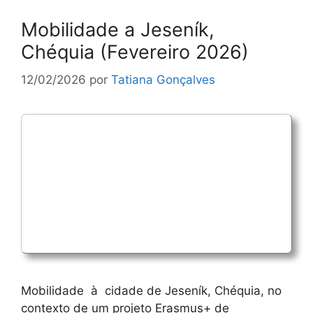
Mobilidade a Jeseník,
Chéquia (Fevereiro 2026)
12/02/2026
por
Tatiana Gonçalves
Mobilidade à cidade de Jeseník, Chéquia, no
contexto de um projeto Erasmus+ de