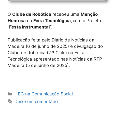
O
Clube de Robótica
recebeu uma
Menção
Honrosa
na
Feira Tecnológica,
com o Projeto
“
Festa Instrumental”.
Publicação feita pelo Diário de Notícias da
Madeira (6 de junho de 2025) e divulgação do
Clube de Robótica (2.º Ciclo) na Feira
Tecnológica apresentado nas Notícias da RTP
Madeira (5 de junho de 2025).
Categorias
HBG na Comunicação Social
Deixe um comentário