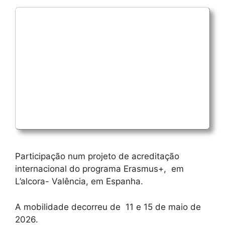
Participação num projeto de acreditação
internacional do programa Erasmus+, em
L’alcora- Valência, em Espanha.
A mobilidade decorreu de 11 e 15 de maio de
2026.