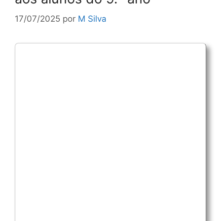
17/07/2025
por
M Silva