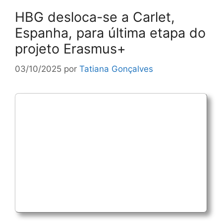
HBG desloca-se a Carlet,
Espanha, para última etapa do
projeto Erasmus+
03/10/2025
por
Tatiana Gonçalves