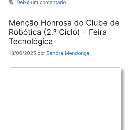
Deixe um comentário
Menção Honrosa do Clube de
Robótica (2.º Ciclo) – Feira
Tecnológica
13/06/2025
por
Sandra Mendonça