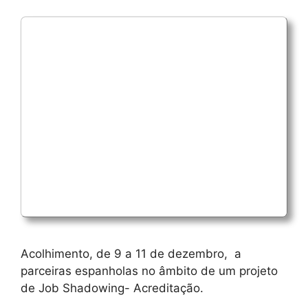
Acolhimento, de 9 a 11 de dezembro, a
parceiras espanholas no âmbito de um projeto
de Job Shadowing- Acreditação.