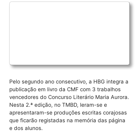
Pelo segundo ano consecutivo, a HBG integra a
publicação em livro da CMF com 3 trabalhos
vencedores do Concurso Literário Maria Aurora.
Nesta 2.ª edição, no TMBD, leram-se e
apresentaram-se produções escritas corajosas
que ficarão registadas na memória das página
e dos alunos.