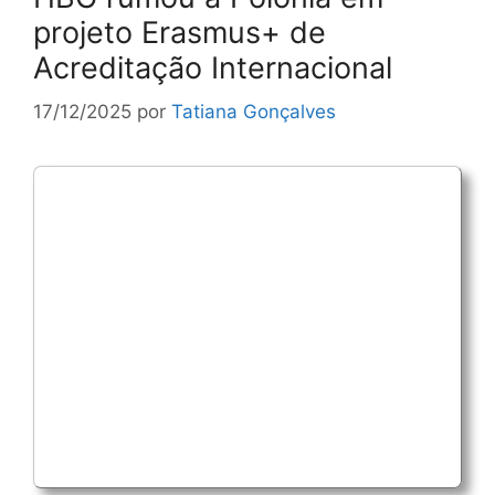
projeto Erasmus+ de
Acreditação Internacional
17/12/2025
por
Tatiana Gonçalves