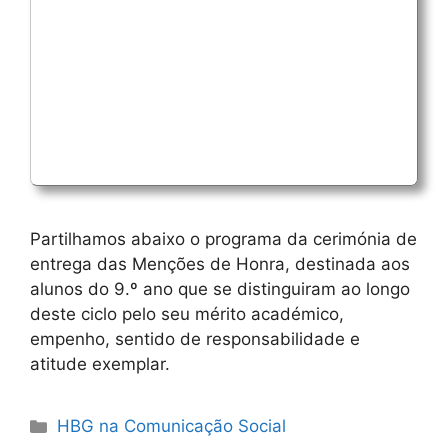
Partilhamos abaixo o programa da cerimónia de
entrega das Menções de Honra, destinada aos
alunos do 9.º ano que se distinguiram ao longo
deste ciclo pelo seu mérito académico,
empenho, sentido de responsabilidade e
atitude exemplar.
Categorias
HBG na Comunicação Social