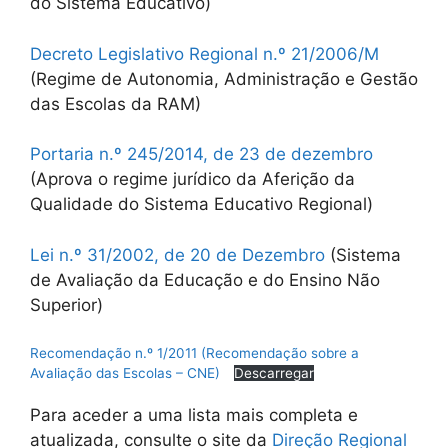
do Sistema Educativo)
Decreto Legislativo Regional n.º 21/2006/M
(Regime de Autonomia, Administração e Gestão
das Escolas da RAM)
Portaria n.º 245/2014, de 23 de dezembro
(Aprova o regime jurídico da Aferição da
Qualidade do Sistema Educativo Regional)
Lei n.º 31/2002, de 20 de Dezembro
(Sistema
de Avaliação da Educação e do Ensino Não
Superior)
Recomendação n.º 1/2011 (Recomendação sobre a
Avaliação das Escolas – CNE)
Descarregar
Para aceder a uma lista mais completa e
atualizada, consulte o site da
Direção Regional