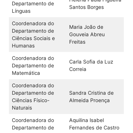
Departamento de
Santos Borges
Línguas
Coordenadora do
Maria João de
Departamento de
Gouveia Abreu
Ciências Sociais e
Freitas
Humanas
Coordenadora do
Carla Sofia da Luz
Departamento de
Correia
Matemática
Coordenadora do
Departamento de
Sandra Cristina de
Ciências Físico-
Almeida Proença
Naturais
Coordenadora do
Aquilina Isabel
Departamento de
Fernandes de Castro