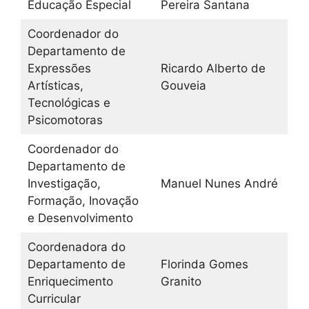
Educação Especial
Pereira Santana
Coordenador do
Departamento de
Expressões
Ricardo Alberto de
Artísticas,
Gouveia
Tecnológicas e
Psicomotoras
Coordenador do
Departamento de
Investigação,
Manuel Nunes André
Formação, Inovação
e Desenvolvimento
Coordenadora do
Departamento de
Florinda Gomes
Enriquecimento
Granito
Curricular