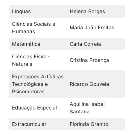
Línguas
Helena Borges
Ciências Sociais e
Maria João Freitas
Humanas
Matemática
Carla Correia
Ciências Físico-
Cristina Proença
Naturais
Expressões Artísticas
Tecnológicas e
Ricardo Gouveia
Psicomotoras
Aquilina Isabel
Educação Especial
Santana
Extracurricular
Florinda Granito