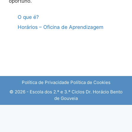
oportuno.
O que é?
Horários – Oficina de Aprendizagem
Política de Privacidade
Política de Cookies
© 2026 - Escola dos 2.º e 3.º Ciclos Dr. Horácio Bento
de Gouveia