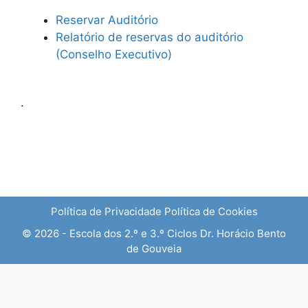
Reservar Auditório
Relatório de reservas do auditório
(Conselho Executivo)
.
Política de Privacidade
Política de Cookies
© 2026 - Escola dos 2.º e 3.º Ciclos Dr. Horácio Bento
de Gouveia