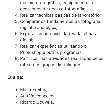
máquina fotográfica, equipamentos e
acessórios de apoio à fotografia;
Realizar técnicas básicas de laboratório;
Comparar os fundamentos da fotografia
digital e analógica;
Explorar as potencialidades da câmara
digital;
Realizar experiências utilizando o
Photoshop e outros programas;
Participar nas atividades realizadas pelos
diferentes grupos disciplinares.
Equipa:
Maria Freitas;
Ana Vasconcelos;
Ricardo Gouveia.