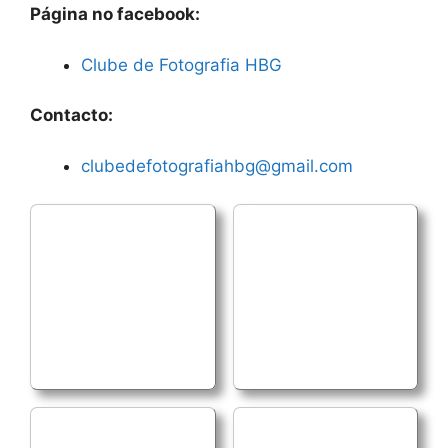
Página no facebook:
Clube de Fotografia HBG
Contacto:
clubedefotografiahbg@gmail.com