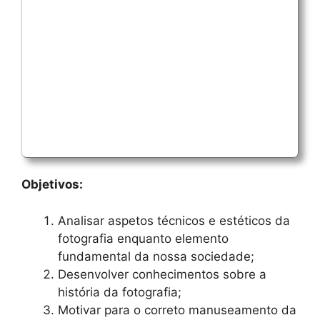
Objetivos:
Analisar aspetos técnicos e estéticos da
fotografia enquanto elemento
fundamental da nossa sociedade;
Desenvolver conhecimentos sobre a
história da fotografia;
Motivar para o correto manuseamento da