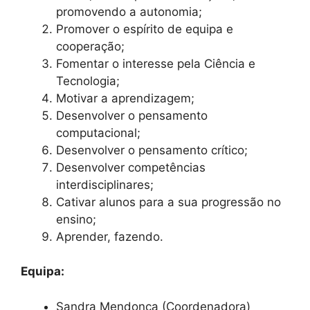
promovendo a autonomia;
Promover o espírito de equipa e
cooperação;
Fomentar o interesse pela Ciência e
Tecnologia;
Motivar a aprendizagem;
Desenvolver o pensamento
computacional;
Desenvolver o pensamento crítico;
Desenvolver competências
interdisciplinares;
Cativar alunos para a sua progressão no
ensino;
Aprender, fazendo.
Equipa:
Sandra Mendonça (Coordenadora)