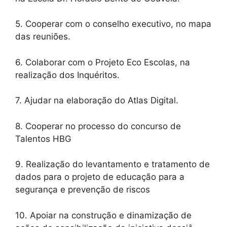
5. Cooperar com o conselho executivo, no mapa
das reuniões.
6. Colaborar com o Projeto Eco Escolas, na
realização dos Inquéritos.
7. Ajudar na elaboração do Atlas Digital.
8. Cooperar no processo do concurso de
Talentos HBG
9. Realização do levantamento e tratamento de
dados para o projeto de educação para a
segurança e prevenção de riscos
10. Apoiar na construção e dinamização de