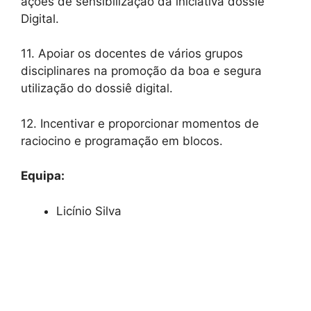
ações de sensibilização da iniciativa dossiê
Digital.
11. Apoiar os docentes de vários grupos
disciplinares na promoção da boa e segura
utilização do dossiê digital.
12. Incentivar e proporcionar momentos de
raciocino e programação em blocos.
Equipa:
Licínio Silva