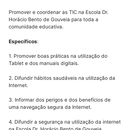
Promover e coordenar as TIC na Escola Dr.
Horácio Bento de Gouveia para toda a
comunidade educativa.
Específicos
:
1. Promover boas práticas na utilização do
Tablet e dos manuais digitais.
2. Difundir hábitos saudáveis na utilização da
Internet.
3. Informar dos perigos e dos benefícios de
uma navegação segura da Internet.
4. Difundir a segurança na utilização da internet
na Escola Dr. Horácio Bento de Gouveia.