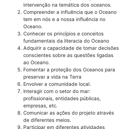
intervenção na temática dos oceanos.
Compreender a influência que o Oceano
tem em nós e a nossa influência no
Oceano.
Conhecer os princípios e conceitos
fundamentais da literacia do Oceano
Adquirir a capacidade de tomar decisões
conscientes sobre as questões ligadas
ao Oceano.
Fomentar a proteção dos Oceanos para
preservar a vida na Terra
Envolver a comunidade local.
Interagir com o setor do mar:
profissionais, entidades públicas,
empresas, etc.
Comunicar as ações do projeto através
de diferentes meios.
Participar em diferentes atividades