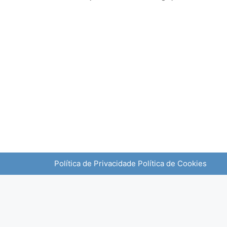
Política de Privacidade
Política de Cookies