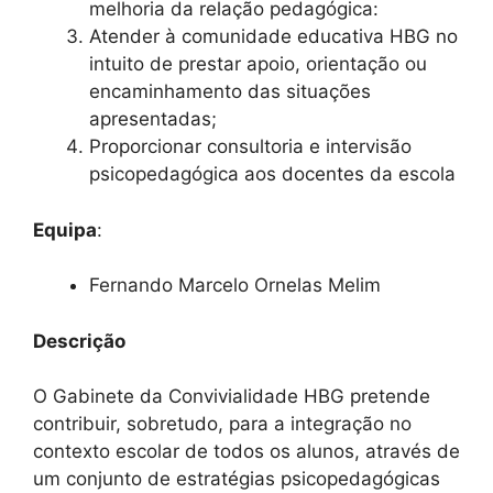
melhoria da relação pedagógica:
Atender à comunidade educativa HBG no
intuito de prestar apoio, orientação ou
encaminhamento das situações
apresentadas;
Proporcionar consultoria e intervisão
psicopedagógica aos docentes da escola
Equipa
:
Fernando Marcelo Ornelas Melim
Descrição
O Gabinete da Convivialidade HBG pretende
contribuir, sobretudo, para a integração no
contexto escolar de todos os alunos, através de
um conjunto de estratégias psicopedagógicas