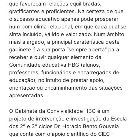
que favoreçam relações equilibradas,
gratificantes e proficientes. Na certeza de que
o sucesso educativo apenas pode prosperar
num bom clima relacional, em que cada qual se
sinta incluído, válido e valorizado. Num âmbito
mais alargado, a principal caraterística deste
gabinete é a sua porta “sempre aberta” para
receber e ouvir qualquer elemento da
Comunidade educativa HBG (alunos,
professores, funcionários e encarregados de
educação), no intuito de prestar apoio,
orientação ou encaminhamento das situações
apresentadas.
O Gabinete da Convivialidade HBG é um
projeto de intervenção e investigação da Escola
dos 2º e 3º ciclos Dr. Horácio Bento Gouveia
que conta com o apoio científico do CIEC –