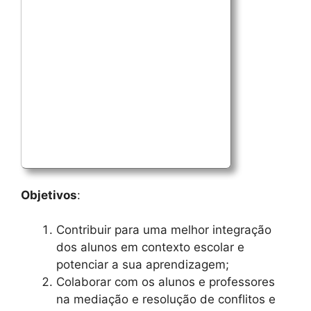
Objetivos
:
Contribuir para uma melhor integração
dos alunos em contexto escolar e
potenciar a sua aprendizagem;
Colaborar com os alunos e professores
na mediação e resolução de conflitos e