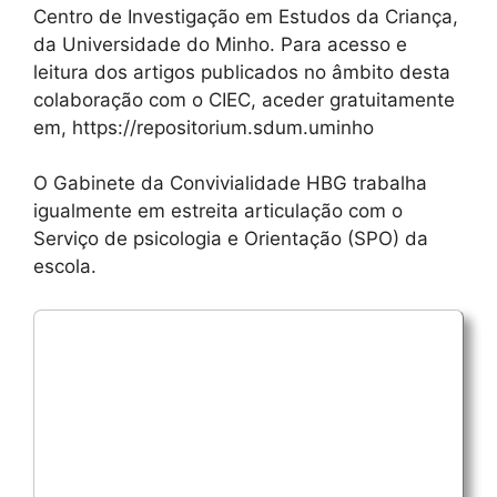
Centro de Investigação em Estudos da Criança,
da Universidade do Minho. Para acesso e
leitura dos artigos publicados no âmbito desta
colaboração com o CIEC, aceder gratuitamente
em, https://repositorium.sdum.uminho
O Gabinete da Convivialidade HBG trabalha
igualmente em estreita articulação com o
Serviço de psicologia e Orientação (SPO) da
escola.