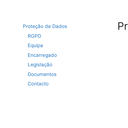
P
Proteção de Dados
RGPD
Equipa
Encarregado
Legislação
Documentos
Contacto