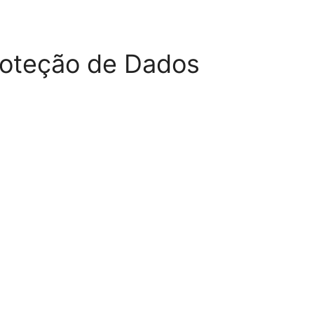
roteção de Dados