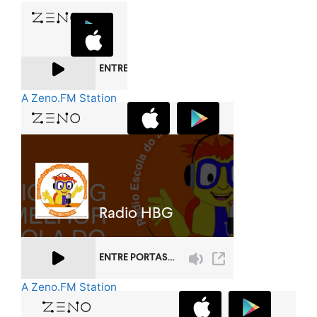
A Zeno.FM Station
A Zeno.FM Station