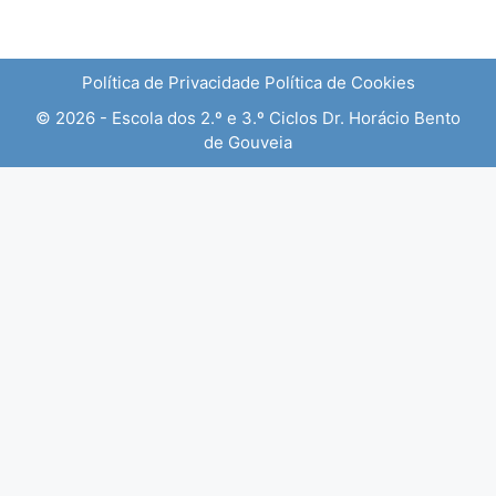
Política de Privacidade
Política de Cookies
© 2026 - Escola dos 2.º e 3.º Ciclos Dr. Horácio Bento
de Gouveia