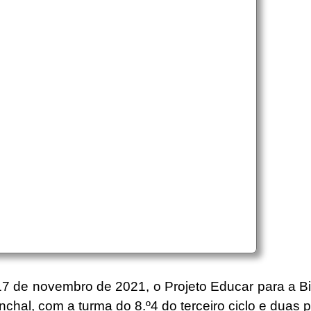
 17 de novembro de 2021, o Projeto Educar para a 
chal, com a turma do 8.º4 do terceiro ciclo e duas p