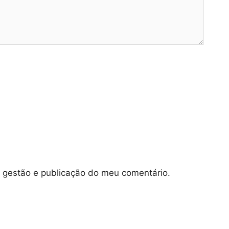
e gestão e publicação do meu comentário.