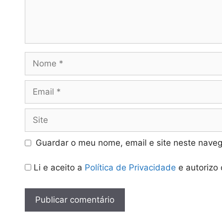
Nome
Email
Site
Guardar o meu nome, email e site neste naveg
Li e aceito a
Política de Privacidade
e autorizo 