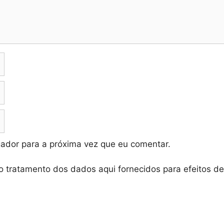
ador para a próxima vez que eu comentar.
o tratamento dos dados aqui fornecidos para efeitos d