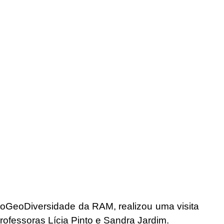
BioGeoDiversidade da RAM, realizou uma visita
rofessoras Lícia Pinto e Sandra Jardim.