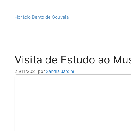
Horácio Bento de Gouveia
Visita de Estudo ao Mu
25/11/2021
por
Sandra Jardim