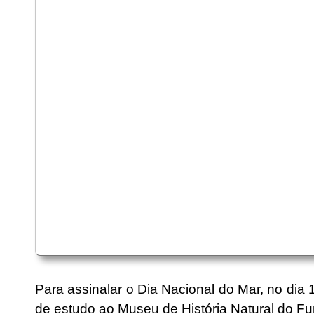
Para assinalar o Dia Nacional do Mar, no dia
de estudo ao Museu de História Natural do Fun