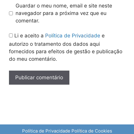
Guardar o meu nome, email e site neste
navegador para a próxima vez que eu
comentar.
Li e aceito a
Política de Privacidade
e
autorizo o tratamento dos dados aqui
fornecidos para efeitos de gestão e publicação
do meu comentário.
Política de Privacidade
Política de Cookies