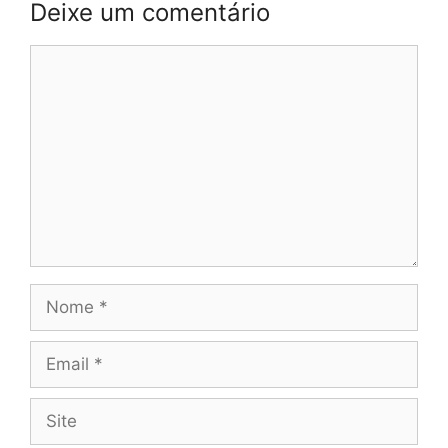
Deixe um comentário
Comentário
Nome
Email
Site