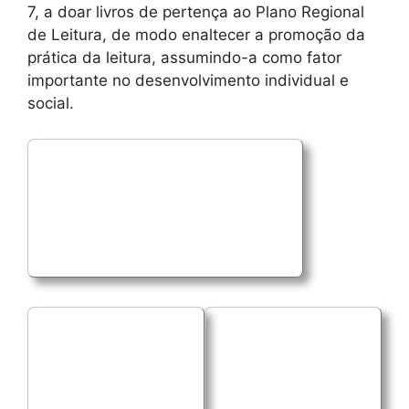
7, a doar livros de pertença ao Plano Regional
de Leitura, de modo enaltecer a promoção da
prática da leitura, assumindo-a como fator
importante no desenvolvimento individual e
social.