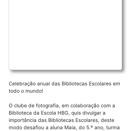
Celebração anual das Bibliotecas Escolares em
todo o mundo!
O clube de fotografia, em colaboração com a
Biblioteca da Escola HBG, quis divulgar a
importância das Bibliotecas Escolares, deste
modo desafiou a aluna Maia, do 5.º ano, turma