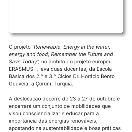
O projeto
“Renewable Energy in the water,
energy and food; Remember the Future and
Save Today”,
no âmbito do projeto europeu
ERASMUS+, leva duas docentes, da Escola
Básica dos 2.º e 3.º Ciclos Dr. Horácio Bento
Gouveia, a Çorum, Turquia.
A deslocação decorre de 23 a 27 de outubro e
encerrará um conjunto de mobilidades que
visou consciencializar e educar para a
importância das energias renováveis,
apostando na sustentabilidade e boas práticas