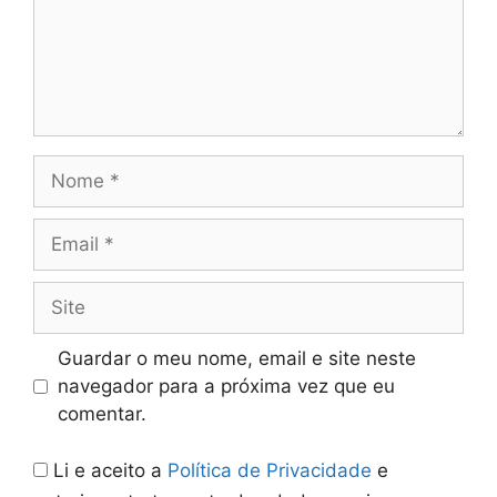
Nome
Email
Site
Guardar o meu nome, email e site neste
navegador para a próxima vez que eu
comentar.
Li e aceito a
Política de Privacidade
e