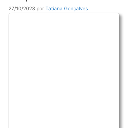
27/10/2023
por
Tatiana Gonçalves