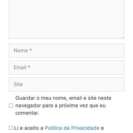
Nome
Email
Site
Guardar o meu nome, email e site neste
navegador para a próxima vez que eu
comentar.
Li e aceito a
Política de Privacidade
e