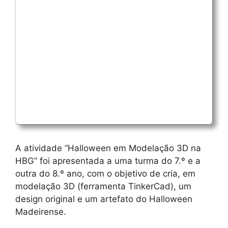
A atividade “Halloween em Modelação 3D na
HBG” foi apresentada a uma turma do 7.º e a
outra do 8.º ano, com o objetivo de cria, em
modelação 3D (ferramenta TinkerCad), um
design original e um artefato do Halloween
Madeirense.