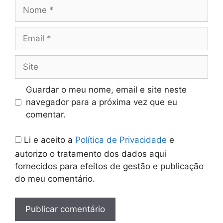
Nome
Email
Site
Guardar o meu nome, email e site neste
navegador para a próxima vez que eu
comentar.
Li e aceito a
Política de Privacidade
e
autorizo o tratamento dos dados aqui
fornecidos para efeitos de gestão e publicação
do meu comentário.