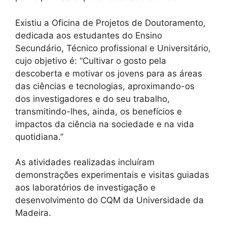
Existiu a Oficina de Projetos de Doutoramento,
dedicada aos estudantes do Ensino
Secundário, Técnico profissional e Universitário,
cujo objetivo é: “Cultivar o gosto pela
descoberta e motivar os jovens para as áreas
das ciências e tecnologias, aproximando-os
dos investigadores e do seu trabalho,
transmitindo-lhes, ainda, os benefícios e
impactos da ciência na sociedade e na vida
quotidiana.”
As atividades realizadas incluíram
demonstrações experimentais e visitas guiadas
aos laboratórios de investigação e
desenvolvimento do CQM da Universidade da
Madeira.