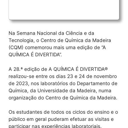
Na Semana Nacional da Ciência e da
Tecnologia, o Centro de Química da Madeira
(CQM) comemorou mais uma edição de “A
QUÍMICA É DIVERTIDA”.
A 28.ª edição de A QUÍMICA É DIVERTIDA®
realizou-se entre os dias 23 e 24 de novembro
de 2023, nos laboratórios do Departamento de
Química, da Universidade da Madeira, numa
organização do Centro de Química da Madeira.
Os estudantes de todos os ciclos do ensino e o
público em geral puderam efetuar as visitas e
participar nas experiências laboratoriais.