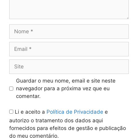
Nome
Email
Site
Guardar o meu nome, email e site neste
navegador para a próxima vez que eu
comentar.
Li e aceito a
Política de Privacidade
e
autorizo o tratamento dos dados aqui
fornecidos para efeitos de gestão e publicação
do meu comentário.