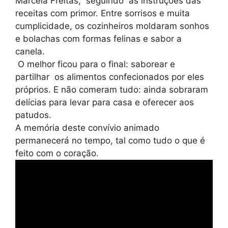
Marcela Freitas, seguindo as instruções das
receitas com primor. Entre sorrisos e muita
cumplicidade, os cozinheiros moldaram sonhos
e bolachas com formas felinas e sabor a
canela.
O melhor ficou para o final: saborear e
partilhar os alimentos confecionados por eles
próprios. E não comeram tudo: ainda sobraram
delícias para levar para casa e oferecer aos
patudos.
A memória deste convívio animado
permanecerá no tempo, tal como tudo o que é
feito com o coração.