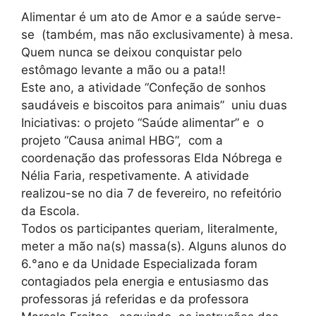
Alimentar é um ato de Amor e a saúde serve-
se (também, mas não exclusivamente) à mesa.
Quem nunca se deixou conquistar pelo
estômago levante a mão ou a pata!!
Este ano, a atividade “Confeção de sonhos
saudáveis e biscoitos para animais” uniu duas
Iniciativas: o projeto “Saúde alimentar” e o
projeto “Causa animal HBG”, com a
coordenação das professoras Elda Nóbrega e
Nélia Faria, respetivamente. A atividade
realizou-se no dia 7 de fevereiro, no refeitório
da Escola.
Todos os participantes queriam, literalmente,
meter a mão na(s) massa(s). Alguns alunos do
6.°ano e da Unidade Especializada foram
contagiados pela energia e entusiasmo das
professoras já referidas e da professora