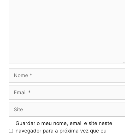
Comentário
Nome
Email
Site
Guardar o meu nome, email e site neste
navegador para a próxima vez que eu