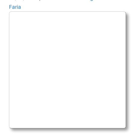
Faria