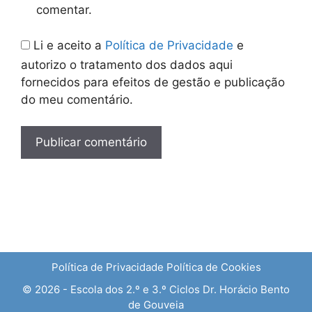
comentar.
Li e aceito a
Política de Privacidade
e
autorizo o tratamento dos dados aqui
fornecidos para efeitos de gestão e publicação
do meu comentário.
Política de Privacidade
Política de Cookies
© 2026 - Escola dos 2.º e 3.º Ciclos Dr. Horácio Bento
de Gouveia