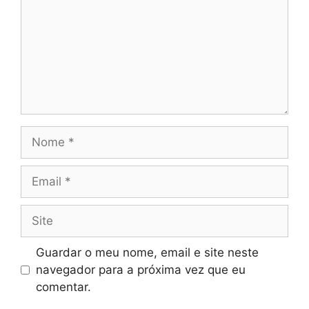
Nome
Email
Site
Guardar o meu nome, email e site neste
navegador para a próxima vez que eu
comentar.