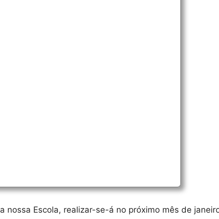
nossa Escola, realizar-se-á no próximo mês de janeiro