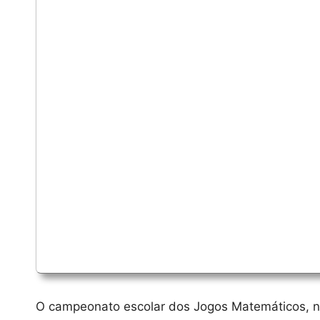
O campeonato escolar dos Jogos Matemáticos, na 