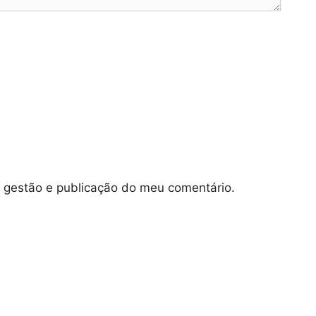
e gestão e publicação do meu comentário.