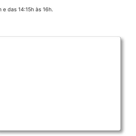
h e das 14:15h às 16h.