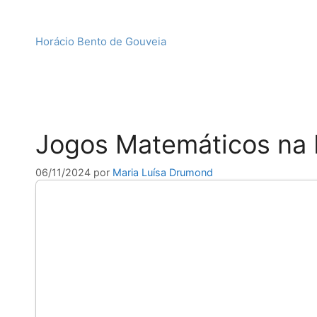
Horácio Bento de Gouveia
Jogos Matemáticos na
06/11/2024
por
Maria Luísa Drumond