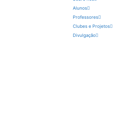
Alunos
Professores
Clubes e Projetos
Divulgação