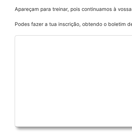
Apareçam para treinar, pois continuamos à vossa 
Podes fazer a tua inscrição, obtendo o boletim d