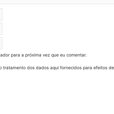
ador para a próxima vez que eu comentar.
o tratamento dos dados aqui fornecidos para efeitos d