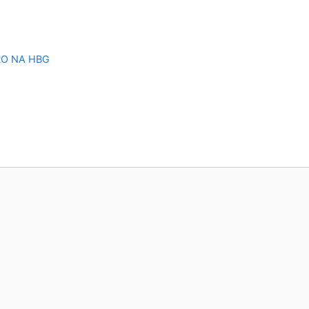
RO NA HBG