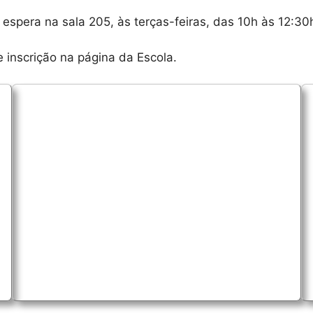
espera na sala 205, às terças-feiras, das 10h às 12:30
e inscrição na página da Escola.