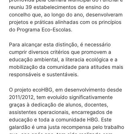
reuniu 39 estabelecimentos de ensino do
concelho que, ao longo do ano, desenvolveram
projetos e práticas alinhadas com os princípios
do Programa Eco-Escolas.
Para alcançar esta distinção, é necessário
cumprir diversos critérios que promovem a
educação ambiental, a literacia ecológica e a
mobilização da comunidade para atitudes mais
responsáveis e sustentáveis.
O projeto ecoHBG, em desenvolvimento desde
2011/2012, tem evoluído significativamente
graças à dedicação de alunos, docentes,
assistentes operacionais, encarregados de
educação e toda a comunidade HBG. Este
galardão é uma justa recompensa pelo trabalho