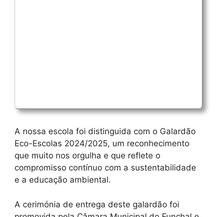
A nossa escola foi distinguida com o Galardão
Eco-Escolas 2024/2025, um reconhecimento
que muito nos orgulha e que reflete o
compromisso contínuo com a sustentabilidade
e a educação ambiental.
A cerimónia de entrega deste galardão foi
promovida pela Câmara Municipal do Funchal e