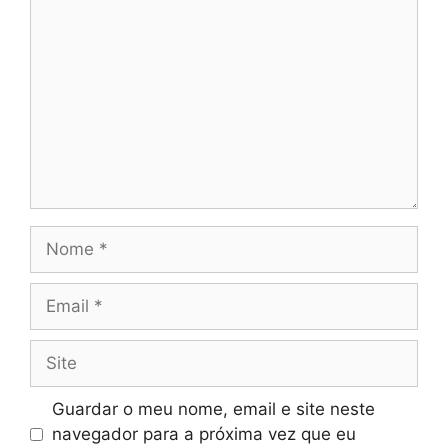
Nome
Email
Site
Guardar o meu nome, email e site neste
navegador para a próxima vez que eu