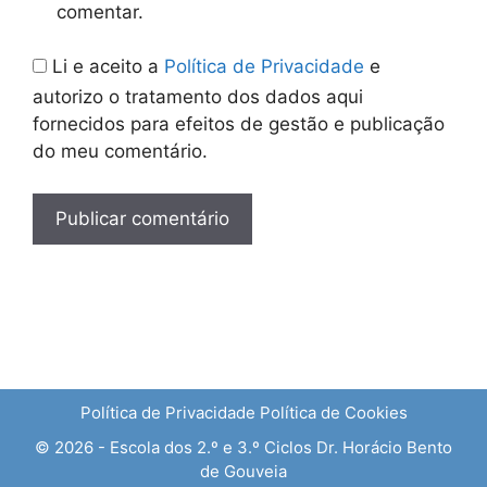
comentar.
Li e aceito a
Política de Privacidade
e
autorizo o tratamento dos dados aqui
fornecidos para efeitos de gestão e publicação
do meu comentário.
Política de Privacidade
Política de Cookies
© 2026 - Escola dos 2.º e 3.º Ciclos Dr. Horácio Bento
de Gouveia