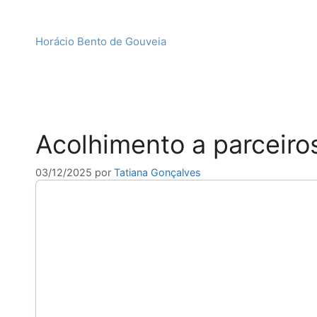
Horácio Bento de Gouveia
Acolhimento a parceiro
03/12/2025
por
Tatiana Gonçalves