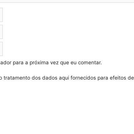
ador para a próxima vez que eu comentar.
o tratamento dos dados aqui fornecidos para efeitos d