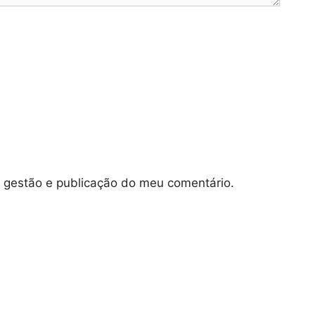
e gestão e publicação do meu comentário.