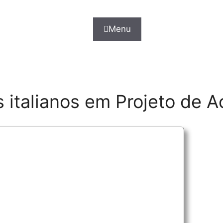
Menu
s italianos em Projeto de 