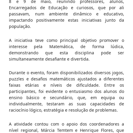
8 e 9 de maio, reunindo professores, alunos,
Encarregados de Educação e curiosos, que por ali
passavam, num ambiente dinâmico e educativo,
impactando positivamente estas iniciativas junto da
população.
A iniciativa teve como principal objetivo promover o
interesse pela Matemática, de forma lúdica,
demonstrando que esta disciplina pode ser
simultaneamente desafiante e divertida.
Durante o evento, foram disponibilizados diversos jogos,
puzzles e desafios matemáticos ajustados a diferentes
faixas etárias e níveis de dificuldade. Entre os
participantes, foi evidente o entusiasmo dos alunos do
ensino básico e secundário, que, em equipa ou
individualmente, testaram as suas capacidades de
raciocínio lógico, estratégia e resolução de problemas.
A atividade contou com o apoio dos coordenadores a
nível regional, Márcia Temtem e Henrique Flores, que