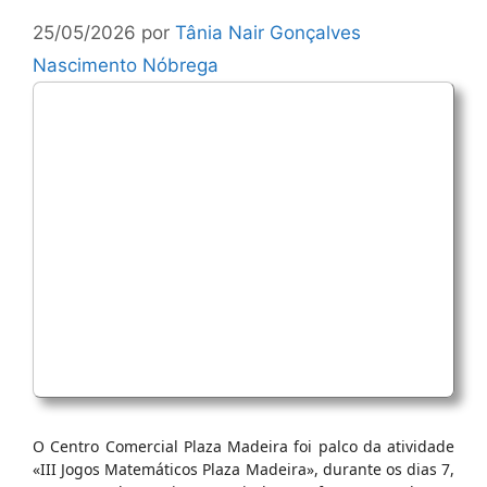
25/05/2026
por
Tânia Nair Gonçalves
Nascimento Nóbrega
O Centro Comercial Plaza Madeira foi palco da atividade
«III Jogos Matemáticos Plaza Madeira», durante os dias 7,