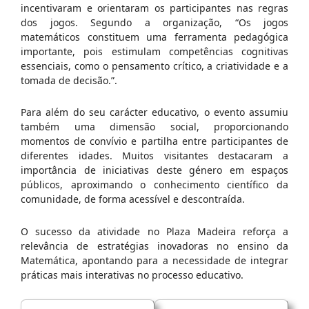
incentivaram e orientaram os participantes nas regras
dos jogos. Segundo a organização, “Os jogos
matemáticos constituem uma ferramenta pedagógica
importante, pois estimulam competências cognitivas
essenciais, como o pensamento crítico, a criatividade e a
tomada de decisão.”.
Para além do seu carácter educativo, o evento assumiu
também uma dimensão social, proporcionando
momentos de convívio e partilha entre participantes de
diferentes idades. Muitos visitantes destacaram a
importância de iniciativas deste género em espaços
públicos, aproximando o conhecimento científico da
comunidade, de forma acessível e descontraída.
O sucesso da atividade no Plaza Madeira reforça a
relevância de estratégias inovadoras no ensino da
Matemática, apontando para a necessidade de integrar
práticas mais interativas no processo educativo.