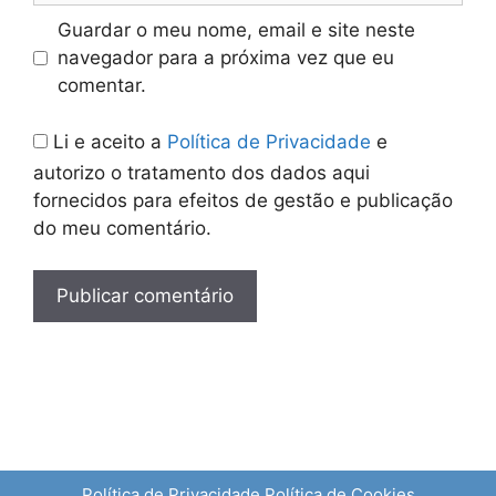
Guardar o meu nome, email e site neste
navegador para a próxima vez que eu
comentar.
Li e aceito a
Política de Privacidade
e
autorizo o tratamento dos dados aqui
fornecidos para efeitos de gestão e publicação
do meu comentário.
Política de Privacidade
Política de Cookies