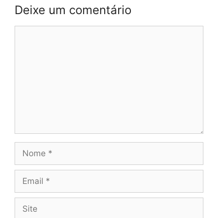
Deixe um comentário
Comentário
Nome
Email
Site