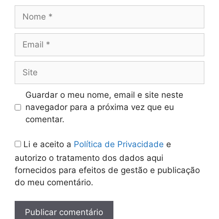
Nome
Email
Site
Guardar o meu nome, email e site neste
navegador para a próxima vez que eu
comentar.
Li e aceito a
Política de Privacidade
e
autorizo o tratamento dos dados aqui
fornecidos para efeitos de gestão e publicação
do meu comentário.