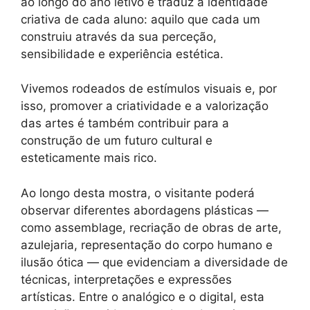
ao longo do ano letivo e traduz a identidade
criativa de cada aluno: aquilo que cada um
construiu através da sua perceção,
sensibilidade e experiência estética.
Vivemos rodeados de estímulos visuais e, por
isso, promover a criatividade e a valorização
das artes é também contribuir para a
construção de um futuro cultural e
esteticamente mais rico.
Ao longo desta mostra, o visitante poderá
observar diferentes abordagens plásticas —
como assemblage, recriação de obras de arte,
azulejaria, representação do corpo humano e
ilusão ótica — que evidenciam a diversidade de
técnicas, interpretações e expressões
artísticas. Entre o analógico e o digital, esta