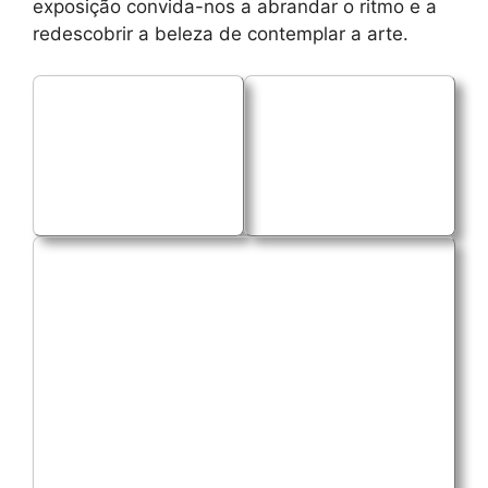
exposição convida-nos a abrandar o ritmo e a
redescobrir a beleza de contemplar a arte.