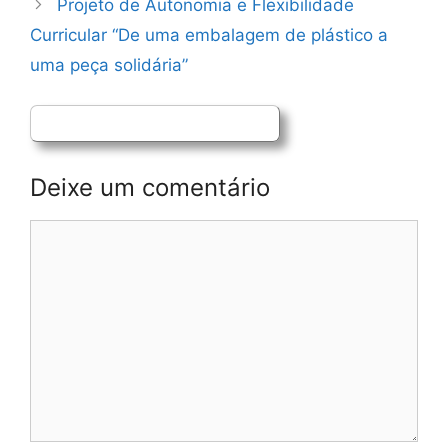
Projeto de Autonomia e Flexibilidade
Curricular “De uma embalagem de plástico a
uma peça solidária”
Deixe um comentário
Comentário