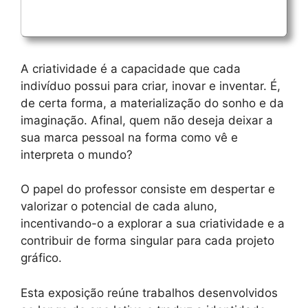
A criatividade é a capacidade que cada
indivíduo possui para criar, inovar e inventar. É,
de certa forma, a materialização do sonho e da
imaginação. Afinal, quem não deseja deixar a
sua marca pessoal na forma como vê e
interpreta o mundo?
O papel do professor consiste em despertar e
valorizar o potencial de cada aluno,
incentivando-o a explorar a sua criatividade e a
contribuir de forma singular para cada projeto
gráfico.
Esta exposição reúne trabalhos desenvolvidos