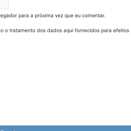
vegador para a próxima vez que eu comentar.
zo o tratamento dos dados aqui fornecidos para efeitos