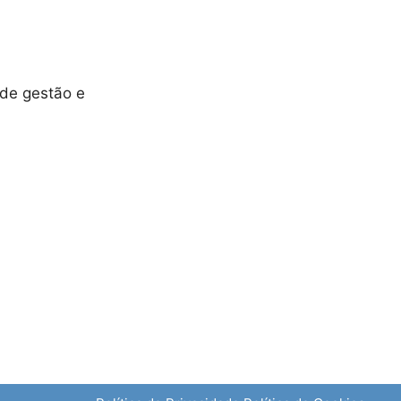
 de gestão e