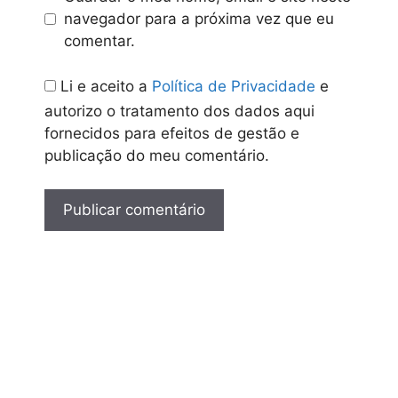
navegador para a próxima vez que eu
comentar.
Li e aceito a
Política de Privacidade
e
autorizo o tratamento dos dados aqui
fornecidos para efeitos de gestão e
publicação do meu comentário.