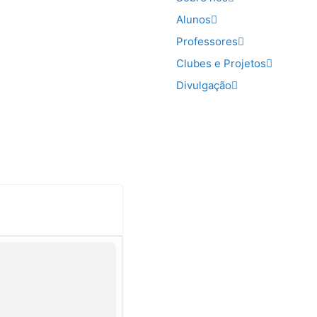
Alunos
Professores
Clubes e Projetos
Divulgação