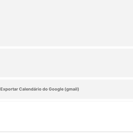
Exportar Calendário do Google (gmail)