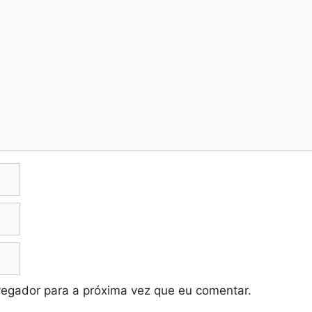
vegador para a próxima vez que eu comentar.