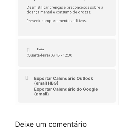
Desmistificar crenças e preconceitos sobre a
doença mental e consumo de drogas;
Prevenir comportamentos aditivos.
Hora
(Quarta-feira) 08:45 - 12:30
Exportar Calendário Outlook
(email HBG)
Exportar Calendário do Google
(gmail)
Deixe um comentário