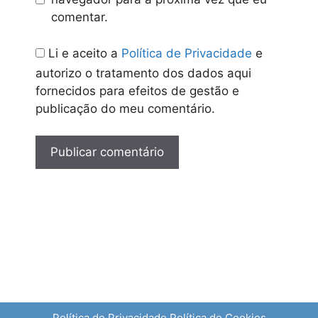
comentar.
Li e aceito a
Política de Privacidade
e
autorizo o tratamento dos dados aqui
fornecidos para efeitos de gestão e
publicação do meu comentário.
Política de Privacidade
Política de Cookies