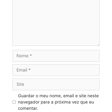
Nome
Email
Site
Guardar o meu nome, email e site neste
navegador para a próxima vez que eu
comentar.