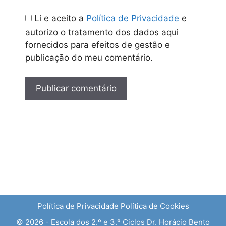
Li e aceito a
Política de Privacidade
e
autorizo o tratamento dos dados aqui
fornecidos para efeitos de gestão e
publicação do meu comentário.
Política de Privacidade
Política de Cookies
© 2026 - Escola dos 2.º e 3.º Ciclos Dr. Horácio Bento