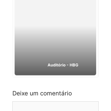
Auditório - HBG
Deixe um comentário
Comentário