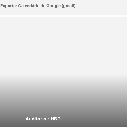
Exportar Calendário do Google (gmail)
Auditório - HBG