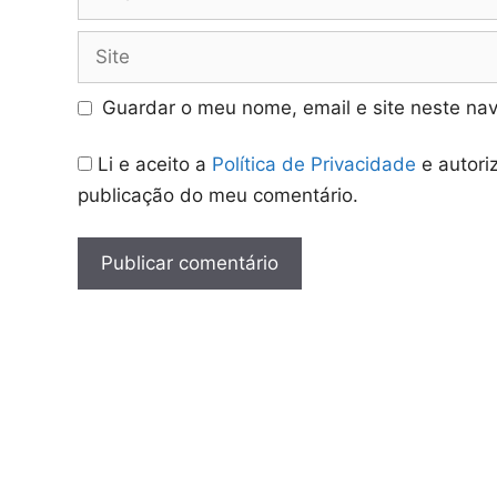
Site
Guardar o meu nome, email e site neste na
Li e aceito a
Política de Privacidade
e autori
publicação do meu comentário.