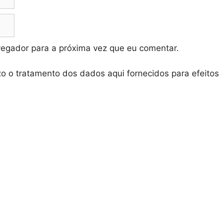
vegador para a próxima vez que eu comentar.
zo o tratamento dos dados aqui fornecidos para efeitos