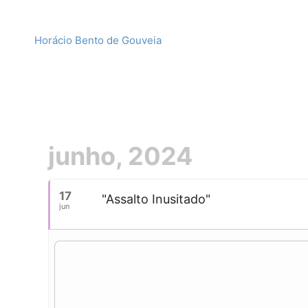
Horácio Bento de Gouveia
junho, 2024
17
"Assalto Inusitado"
jun