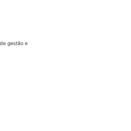
 de gestão e