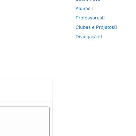
Alunos
Professores
Clubes e Projetos
Divulgação