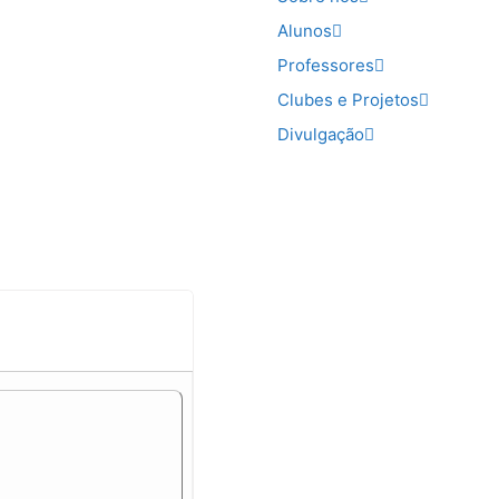
Alunos
Professores
Clubes e Projetos
Divulgação