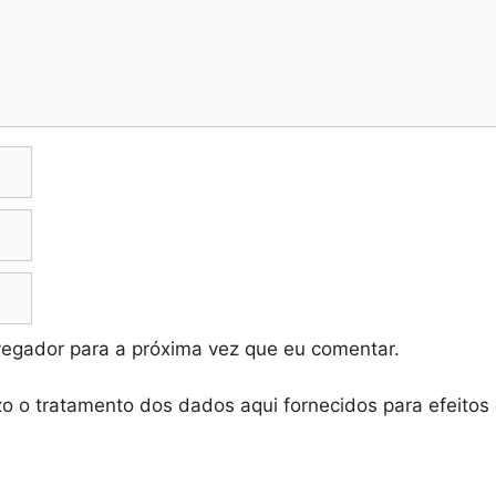
vegador para a próxima vez que eu comentar.
zo o tratamento dos dados aqui fornecidos para efeitos