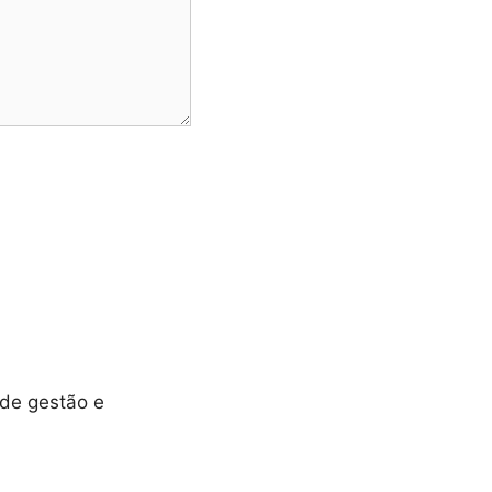
 de gestão e