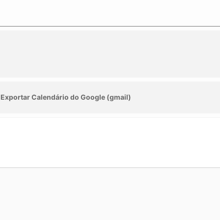
Exportar Calendário do Google (gmail)