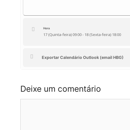
Hora
17 (Quinta-feira) 09:00 - 18 (Sexta-feira) 18:00
Exportar Calendário Outlook (email HBG)
Deixe um comentário
Comentário