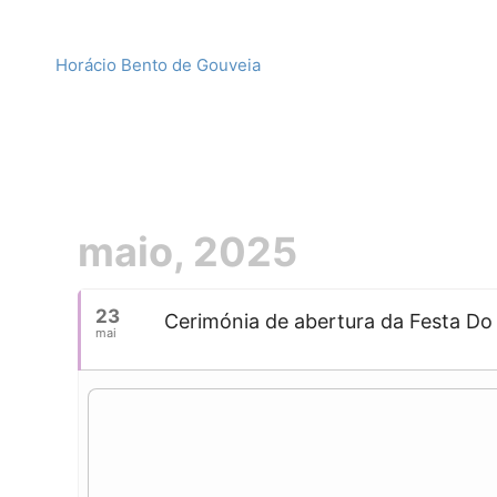
Horácio Bento de Gouveia
maio, 2025
23
Cerimónia de abertura da Festa Do
mai