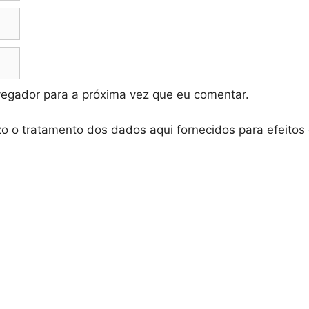
vegador para a próxima vez que eu comentar.
zo o tratamento dos dados aqui fornecidos para efeitos