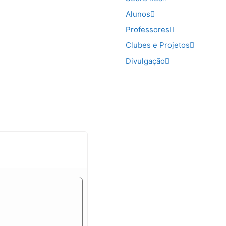
Alunos
Professores
Clubes e Projetos
Divulgação