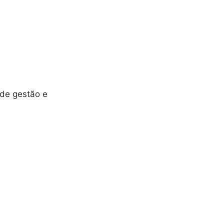
 de gestão e