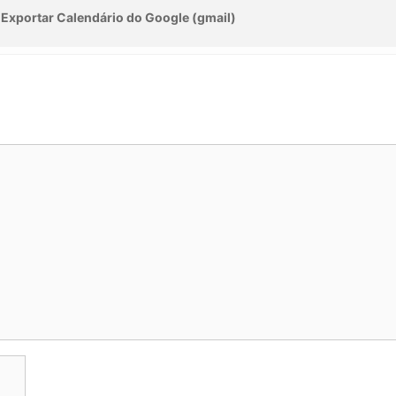
Exportar Calendário do Google (gmail)