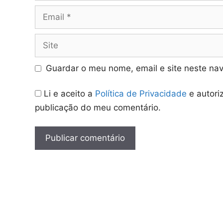
Email
Site
Guardar o meu nome, email e site neste na
Li e aceito a
Política de Privacidade
e autori
publicação do meu comentário.