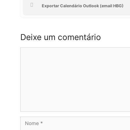
Exportar Calendário Outlook (email HBG)
Deixe um comentário
Comentário
Nome