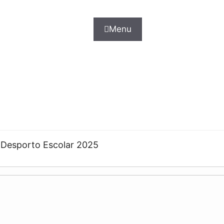
Menu
 Desporto Escolar 2025