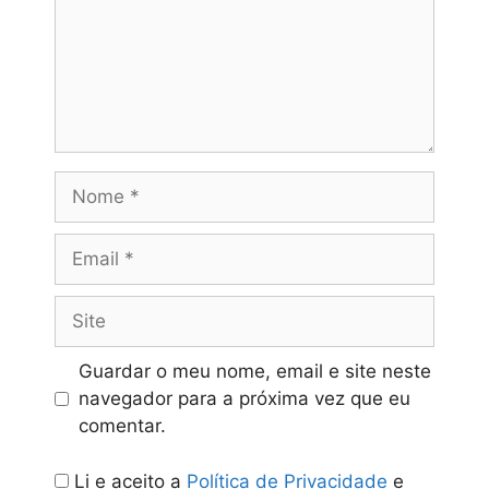
Nome
Email
Site
Guardar o meu nome, email e site neste
navegador para a próxima vez que eu
comentar.
Li e aceito a
Política de Privacidade
e