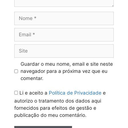
Nome
Email
Site
Guardar o meu nome, email e site neste
navegador para a próxima vez que eu
comentar.
Li e aceito a
Política de Privacidade
e
autorizo o tratamento dos dados aqui
fornecidos para efeitos de gestão e
publicação do meu comentário.