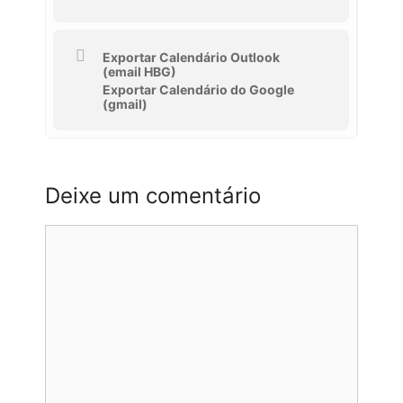
Exportar Calendário Outlook
(email HBG)
Exportar Calendário do Google
(gmail)
Deixe um comentário
Comentário