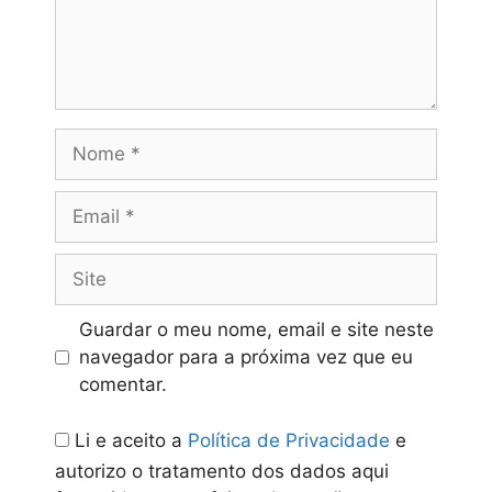
Nome
Email
Site
Guardar o meu nome, email e site neste
navegador para a próxima vez que eu
comentar.
Li e aceito a
Política de Privacidade
e
autorizo o tratamento dos dados aqui