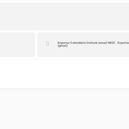
Exportar Calendário Outlook (email HBG)
Exporta
(gmail)