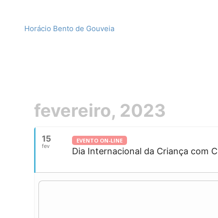
Horácio Bento de Gouveia
fevereiro, 2023
15
EVENTO ON-LINE
fev
Dia Internacional da Criança com 