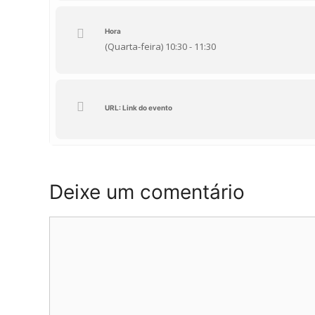
Hora
(Quarta-feira) 10:30 - 11:30
URL: Link do evento
Deixe um comentário
Comentário