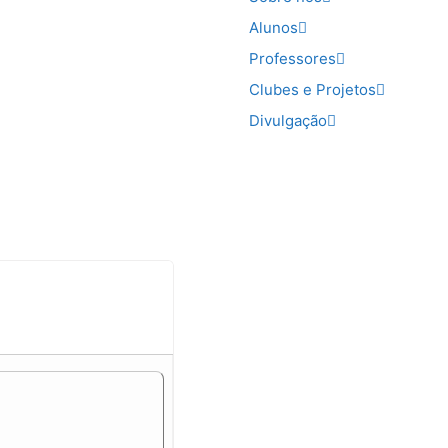
Alunos
Professores
Clubes e Projetos
Divulgação