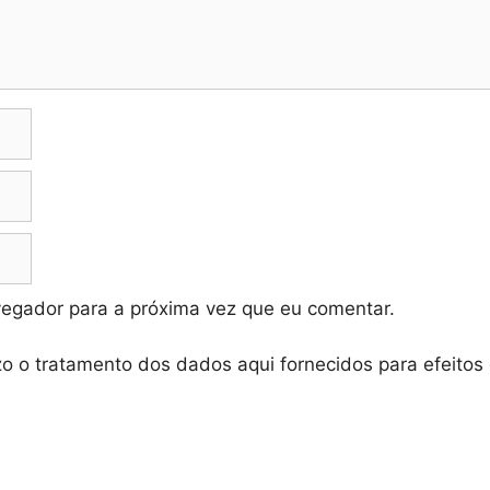
vegador para a próxima vez que eu comentar.
zo o tratamento dos dados aqui fornecidos para efeitos