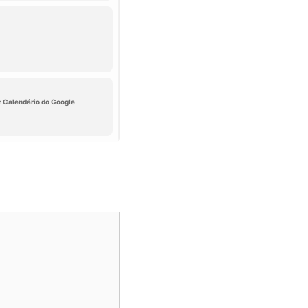
r Calendário do Google