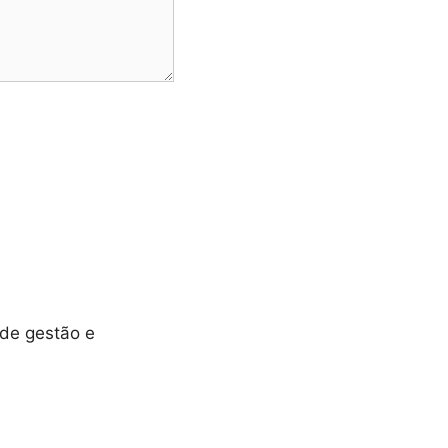
 de gestão e