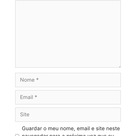
Comentário
Nome
Email
Site
Guardar o meu nome, email e site neste