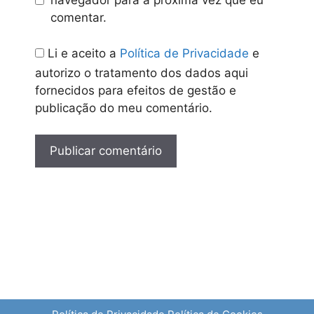
navegador para a próxima vez que eu
comentar.
Li e aceito a
Política de Privacidade
e
autorizo o tratamento dos dados aqui
fornecidos para efeitos de gestão e
publicação do meu comentário.