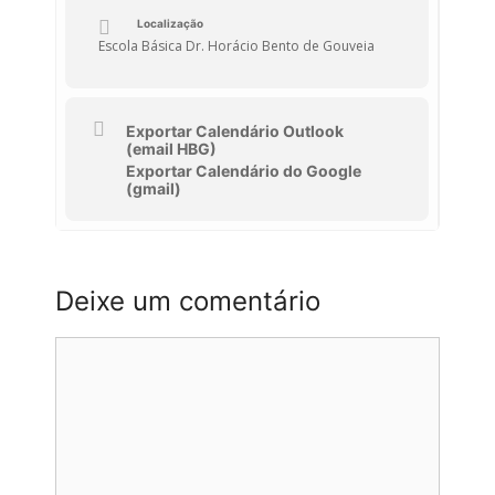
Localização
Escola Básica Dr. Horácio Bento de Gouveia
Exportar Calendário Outlook
(email HBG)
Exportar Calendário do Google
(gmail)
Deixe um comentário
Comentário