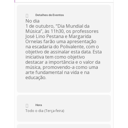
Detalhes do Eventos
No dia
1 de outubro, “Dia Mundial da
Música”, às 11h30, os professores
José Lino Pestana e Margarida
Ornelas farão uma apresentação
na escadaria do Polivalente, com o
objetivo de assinalar esta data. Esta
iniciativa tem como objetivo
destacar a importância e o valor da
música, promovendo-a como uma
arte fundamental na vida e na
educação.
Hora
Todo o dia (Terça-feira)