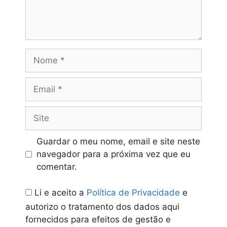
Nome
Email
Site
Guardar o meu nome, email e site neste
navegador para a próxima vez que eu
comentar.
Li e aceito a
Política de Privacidade
e
autorizo o tratamento dos dados aqui
fornecidos para efeitos de gestão e