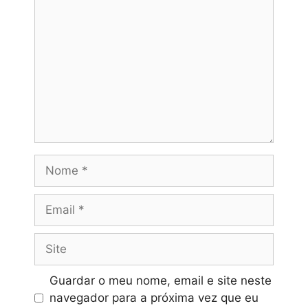
Nome
Email
Site
Guardar o meu nome, email e site neste
navegador para a próxima vez que eu