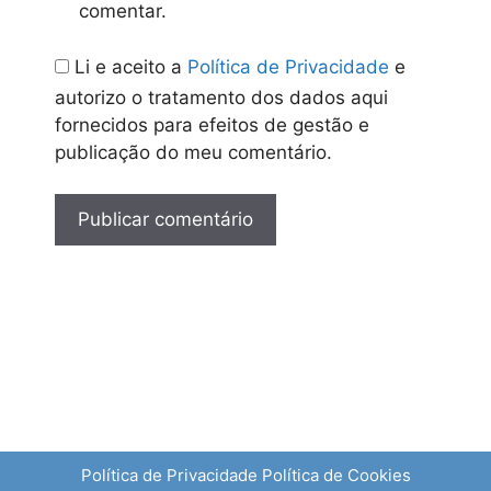
comentar.
Li e aceito a
Política de Privacidade
e
autorizo o tratamento dos dados aqui
fornecidos para efeitos de gestão e
publicação do meu comentário.
Política de Privacidade
Política de Cookies