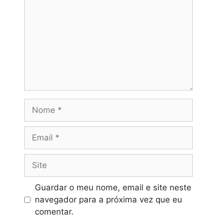
Nome
Email
Site
Guardar o meu nome, email e site neste
navegador para a próxima vez que eu
comentar.